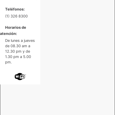
Teléfonos:
(1) 326 8300
Horarios de
atención:
De lunes a jueves
de 08.30 am a
12.30 pm y de
1.30 pm a 5.00
pm.