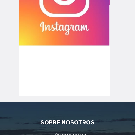
SOBRE NOSOTROS