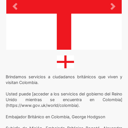
Anterior
Siguie
Brindamos servicios a ciudadanos británicos que viven y
visitan Colombia.
Usted puede [acceder a los servicios del gobierno del Reino
Unido mientras se encuentra en Colombia]
(https://www.gov.uk/world/colombia).
Embajador Británico en Colombia, George Hodgson