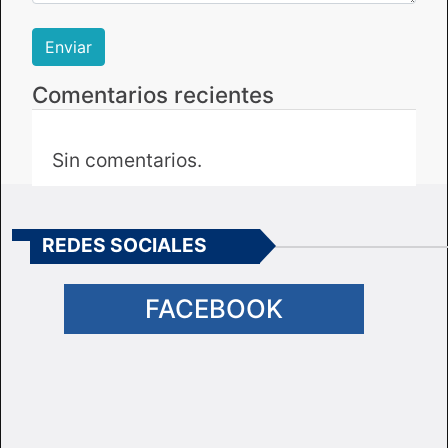
Comentarios recientes
Sin comentarios.
REDES SOCIALES
FACEBOOK