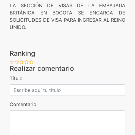
LA SECCIÓN DE VISAS DE LA EMBAJADA
BRITÁNICA EN BOGOTA SE ENCARGA DE
SOLICITUDES DE VISA PARA INGRESAR AL REINO
UNIDO.
Ranking
Realizar comentario
Título
Comentario