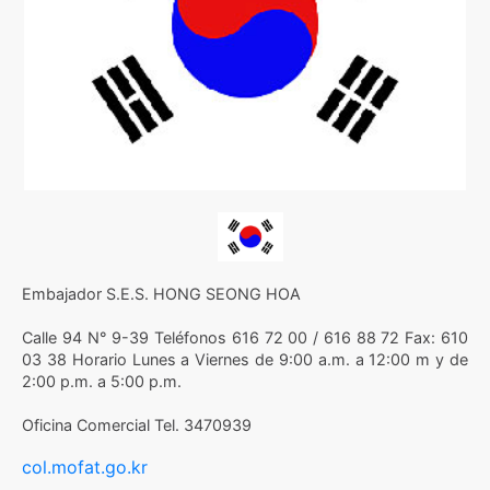
Anterior
Siguie
Embajador S.E.S. HONG SEONG HOA
Calle 94 N° 9-39 Teléfonos 616 72 00 / 616 88 72 Fax: 610
03 38 Horario Lunes a Viernes de 9:00 a.m. a 12:00 m y de
2:00 p.m. a 5:00 p.m.
Oficina Comercial Tel. 3470939
col.mofat.go.kr