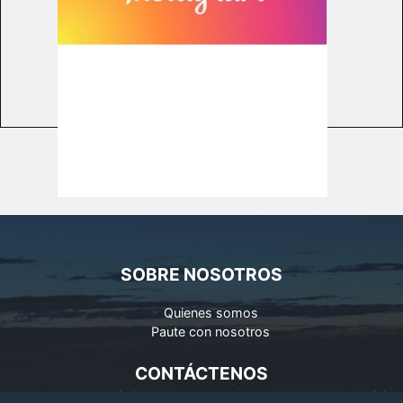
SOBRE NOSOTROS
Quienes somos
Paute con nosotros
CONTÁCTENOS