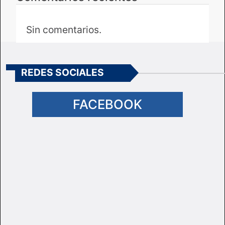
Sin comentarios.
REDES SOCIALES
FACEBOOK