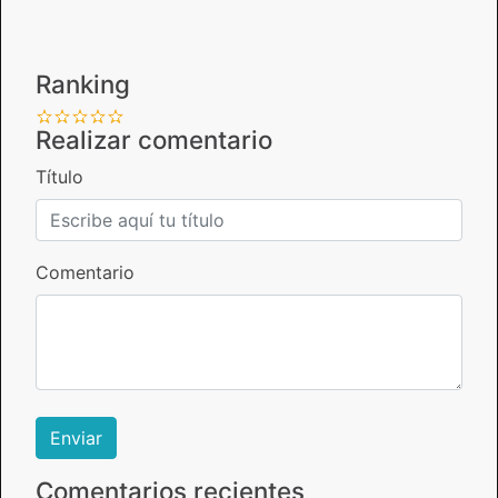
Ranking
Realizar comentario
Título
Comentario
Comentarios recientes