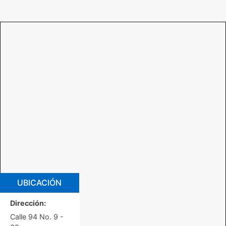
UBICACIÓN
Dirección:
Calle 94 No. 9 -