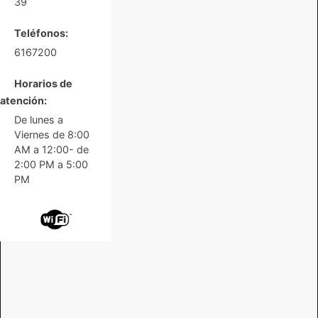
39
Teléfonos:
6167200
Horarios de
atención:
De lunes a
Viernes de 8:00
AM a 12:00- de
2:00 PM a 5:00
PM