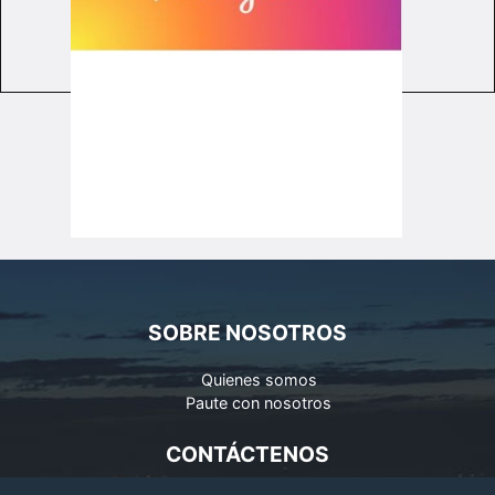
SOBRE NOSOTROS
Quienes somos
Paute con nosotros
CONTÁCTENOS