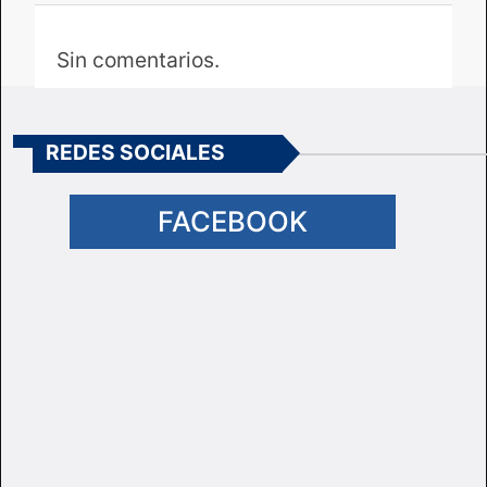
Sin comentarios.
REDES SOCIALES
FACEBOOK