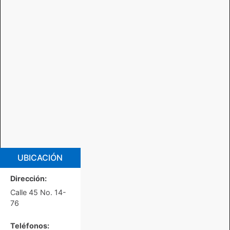
UBICACIÓN
Dirección:
Calle 45 No. 14-
76
Teléfonos: