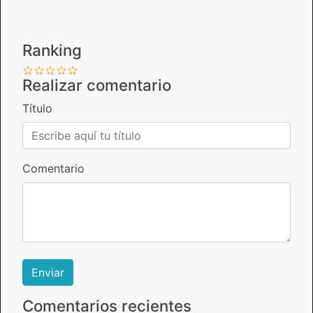
Ranking
Realizar comentario
Título
Comentario
Comentarios recientes