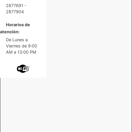
2877691 -
2877904
Horarios de
atención:
De Lunes a
Viernes de 9:00
AM a 13:00 PM