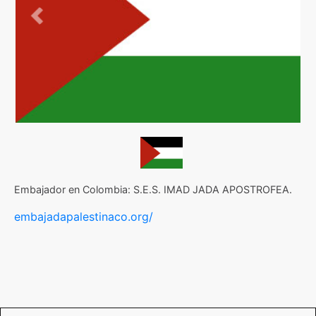
Anterior
Siguie
Embajador en Colombia: S.E.S. IMAD JADA APOSTROFEA.
embajadapalestinaco.org/